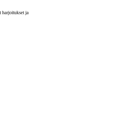
 harjoitukset ja