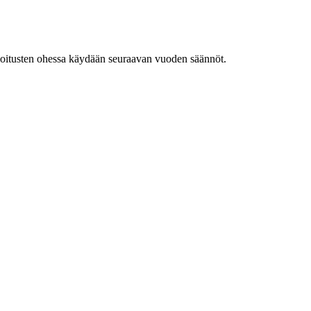
Harjoitusten ohessa käydään seuraavan vuoden säännöt.