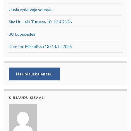
Uusia vyöarvoja seuraan
Sim Uu -leiri Turussa 10.-12.4.2026
30. Loppiaisleiri
Dan-koe Mikkelissä 13.-14.12.2025
Harjoituskalenteri
KIRJAUDU SISÄÄN