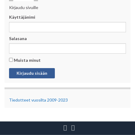
Kirjaudu sivuille
Käyttäjänimi
Salasana
Muista minut
Tiedotteet vuosilta 2009-2023