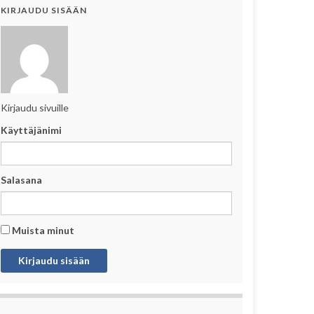
KIRJAUDU SISÄÄN
Kirjaudu sivuille
Käyttäjänimi
Salasana
Muista minut